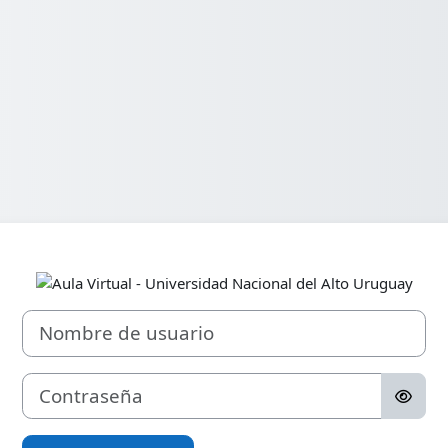
Iniciar sesión e
Nombre de usuario
Contraseña