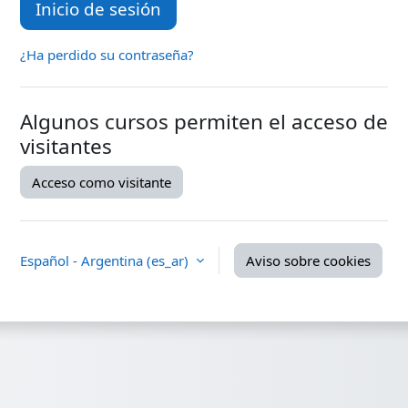
Inicio de sesión
¿Ha perdido su contraseña?
Algunos cursos permiten el acceso de
visitantes
Acceso como visitante
Español - Argentina ‎(es_ar)‎
Aviso sobre cookies