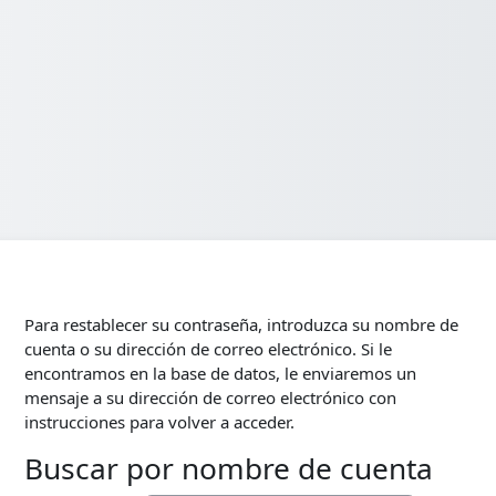
Para restablecer su contraseña, introduzca su nombre de
cuenta o su dirección de correo electrónico. Si le
encontramos en la base de datos, le enviaremos un
mensaje a su dirección de correo electrónico con
instrucciones para volver a acceder.
Buscar por nombre de cuenta
Buscar por nombre de cuenta